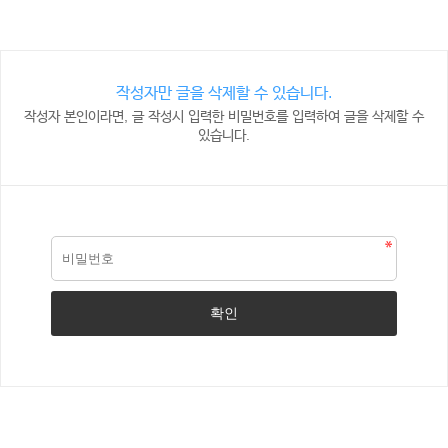
작성자만 글을 삭제할 수 있습니다.
작성자 본인이라면, 글 작성시 입력한 비밀번호를 입력하여 글을 삭제할 수
있습니다.