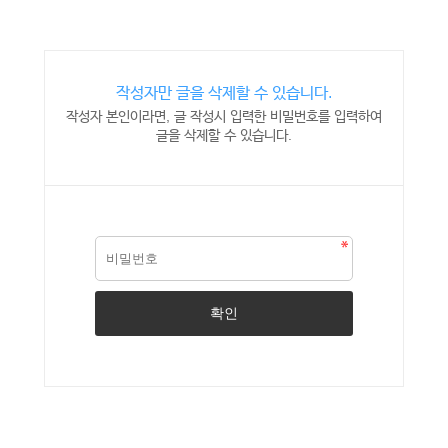
작성자만 글을 삭제할 수 있습니다.
작성자 본인이라면, 글 작성시 입력한 비밀번호를 입력하여
글을 삭제할 수 있습니다.