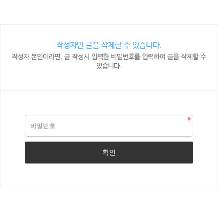
작성자만 글을 삭제할 수 있습니다.
작성자 본인이라면, 글 작성시 입력한 비밀번호를 입력하여 글을 삭제할 수
있습니다.