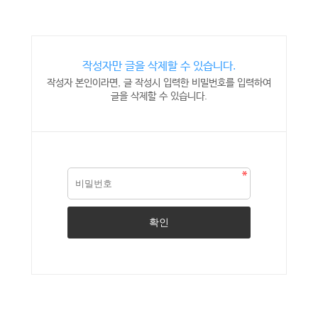
작성자만 글을 삭제할 수 있습니다.
작성자 본인이라면, 글 작성시 입력한 비밀번호를 입력하여
글을 삭제할 수 있습니다.