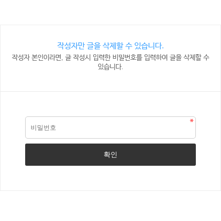
작성자만 글을 삭제할 수 있습니다.
작성자 본인이라면, 글 작성시 입력한 비밀번호를 입력하여 글을 삭제할 수
있습니다.