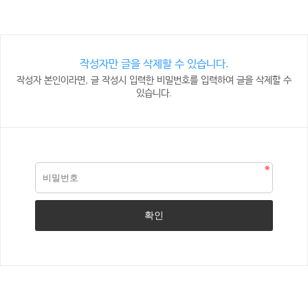
작성자만 글을 삭제할 수 있습니다.
작성자 본인이라면, 글 작성시 입력한 비밀번호를 입력하여 글을 삭제할 수
있습니다.