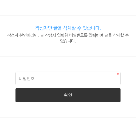
작성자만 글을 삭제할 수 있습니다.
작성자 본인이라면, 글 작성시 입력한 비밀번호를 입력하여 글을 삭제할 수
있습니다.