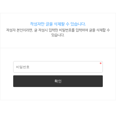
작성자만 글을 삭제할 수 있습니다.
작성자 본인이라면, 글 작성시 입력한 비밀번호를 입력하여 글을 삭제할 수
있습니다.