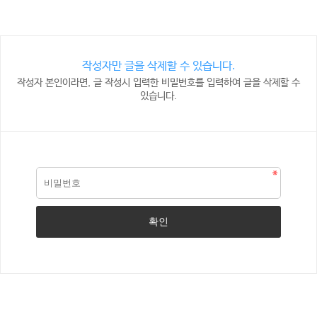
작성자만 글을 삭제할 수 있습니다.
작성자 본인이라면, 글 작성시 입력한 비밀번호를 입력하여 글을 삭제할 수
있습니다.