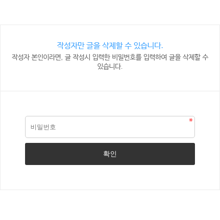
작성자만 글을 삭제할 수 있습니다.
작성자 본인이라면, 글 작성시 입력한 비밀번호를 입력하여 글을 삭제할 수
있습니다.