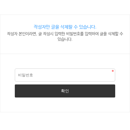
작성자만 글을 삭제할 수 있습니다.
작성자 본인이라면, 글 작성시 입력한 비밀번호를 입력하여 글을 삭제할 수
있습니다.