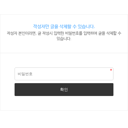
작성자만 글을 삭제할 수 있습니다.
작성자 본인이라면, 글 작성시 입력한 비밀번호를 입력하여 글을 삭제할 수
있습니다.