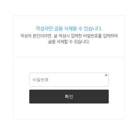
작성자만 글을 삭제할 수 있습니다.
작성자 본인이라면, 글 작성시 입력한 비밀번호를 입력하여
글을 삭제할 수 있습니다.