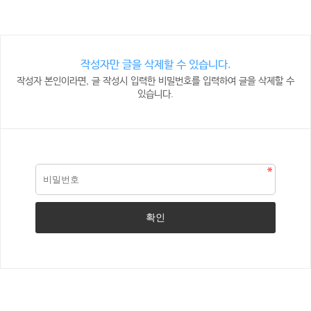
작성자만 글을 삭제할 수 있습니다.
작성자 본인이라면, 글 작성시 입력한 비밀번호를 입력하여 글을 삭제할 수
있습니다.