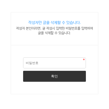
작성자만 글을 삭제할 수 있습니다.
작성자 본인이라면, 글 작성시 입력한 비밀번호를 입력하여
글을 삭제할 수 있습니다.