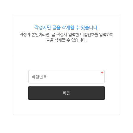
작성자만 글을 삭제할 수 있습니다.
작성자 본인이라면, 글 작성시 입력한 비밀번호를 입력하여
글을 삭제할 수 있습니다.