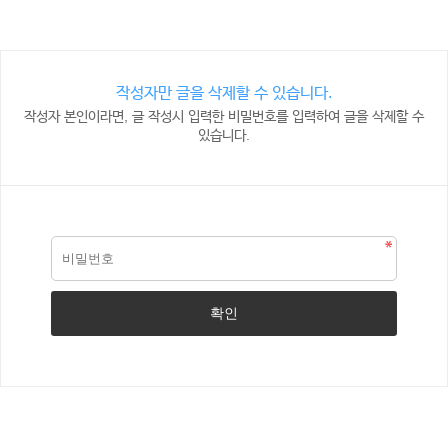
작성자만 글을 삭제할 수 있습니다.
작성자 본인이라면, 글 작성시 입력한 비밀번호를 입력하여 글을 삭제할 수
있습니다.