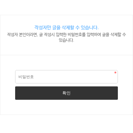
작성자만 글을 삭제할 수 있습니다.
작성자 본인이라면, 글 작성시 입력한 비밀번호를 입력하여 글을 삭제할 수
있습니다.