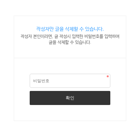
작성자만 글을 삭제할 수 있습니다.
작성자 본인이라면, 글 작성시 입력한 비밀번호를 입력하여
글을 삭제할 수 있습니다.