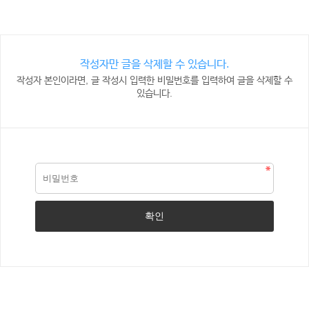
작성자만 글을 삭제할 수 있습니다.
작성자 본인이라면, 글 작성시 입력한 비밀번호를 입력하여 글을 삭제할 수
있습니다.