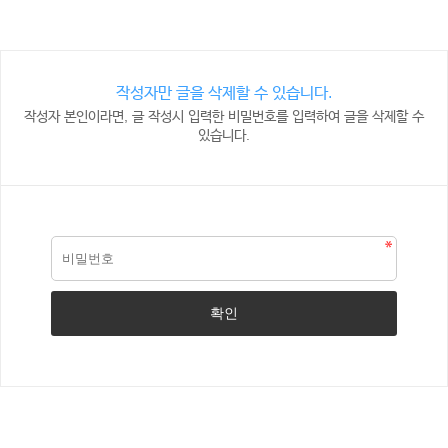
작성자만 글을 삭제할 수 있습니다.
작성자 본인이라면, 글 작성시 입력한 비밀번호를 입력하여 글을 삭제할 수
있습니다.