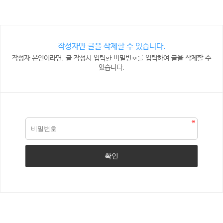
작성자만 글을 삭제할 수 있습니다.
작성자 본인이라면, 글 작성시 입력한 비밀번호를 입력하여 글을 삭제할 수
있습니다.