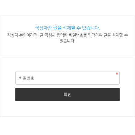
작성자만 글을 삭제할 수 있습니다.
작성자 본인이라면, 글 작성시 입력한 비밀번호를 입력하여 글을 삭제할 수
있습니다.