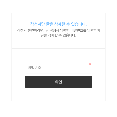
작성자만 글을 삭제할 수 있습니다.
작성자 본인이라면, 글 작성시 입력한 비밀번호를 입력하여
글을 삭제할 수 있습니다.