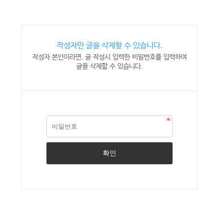
작성자만 글을 삭제할 수 있습니다.
작성자 본인이라면, 글 작성시 입력한 비밀번호를 입력하여
글을 삭제할 수 있습니다.