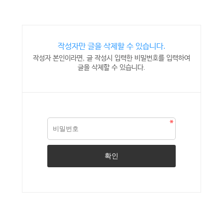
작성자만 글을 삭제할 수 있습니다.
작성자 본인이라면, 글 작성시 입력한 비밀번호를 입력하여
글을 삭제할 수 있습니다.