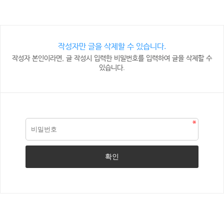
작성자만 글을 삭제할 수 있습니다.
작성자 본인이라면, 글 작성시 입력한 비밀번호를 입력하여 글을 삭제할 수
있습니다.