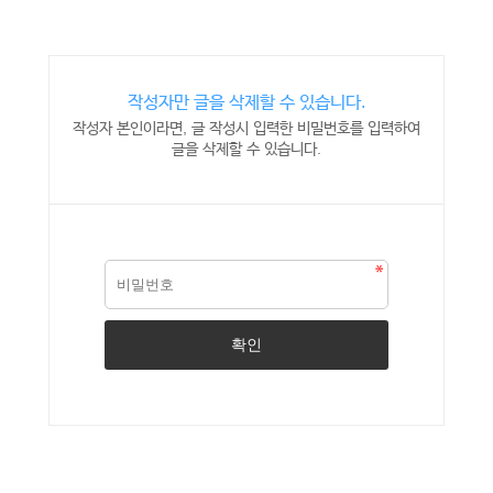
작성자만 글을 삭제할 수 있습니다.
작성자 본인이라면, 글 작성시 입력한 비밀번호를 입력하여
글을 삭제할 수 있습니다.