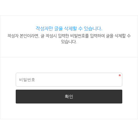
작성자만 글을 삭제할 수 있습니다.
작성자 본인이라면, 글 작성시 입력한 비밀번호를 입력하여 글을 삭제할 수
있습니다.