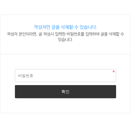
작성자만 글을 삭제할 수 있습니다.
작성자 본인이라면, 글 작성시 입력한 비밀번호를 입력하여 글을 삭제할 수
있습니다.