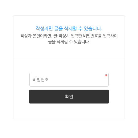
작성자만 글을 삭제할 수 있습니다.
작성자 본인이라면, 글 작성시 입력한 비밀번호를 입력하여
글을 삭제할 수 있습니다.