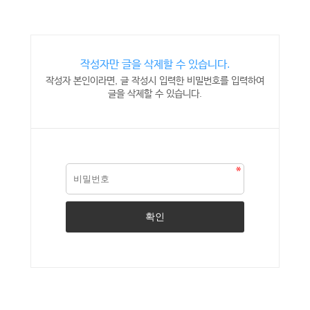
작성자만 글을 삭제할 수 있습니다.
작성자 본인이라면, 글 작성시 입력한 비밀번호를 입력하여
글을 삭제할 수 있습니다.