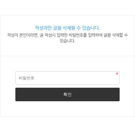
작성자만 글을 삭제할 수 있습니다.
작성자 본인이라면, 글 작성시 입력한 비밀번호를 입력하여 글을 삭제할 수
있습니다.