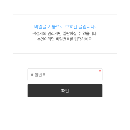
비밀글 기능으로 보호된 글입니다.
작성자와 관리자만 열람하실 수 있습니다.
본인이라면 비밀번호를 입력하세요.