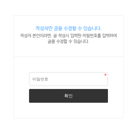
작성자만 글을 수정할 수 있습니다.
작성자 본인이라면, 글 작성시 입력한 비밀번호를 입력하여
글을 수정할 수 있습니다.