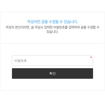
작성자만 글을 수정할 수 있습니다.
작성자 본인이라면, 글 작성시 입력한 비밀번호를 입력하여 글을 수정할 수
있습니다.