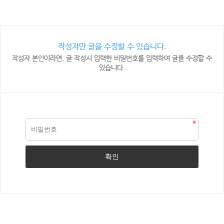
작성자만 글을 수정할 수 있습니다.
작성자 본인이라면, 글 작성시 입력한 비밀번호를 입력하여 글을 수정할 수
있습니다.