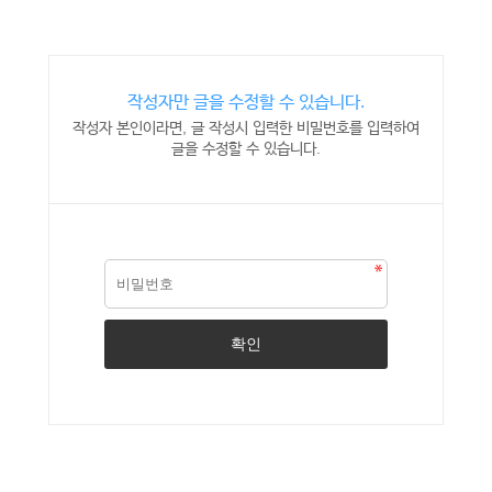
작성자만 글을 수정할 수 있습니다.
작성자 본인이라면, 글 작성시 입력한 비밀번호를 입력하여
글을 수정할 수 있습니다.