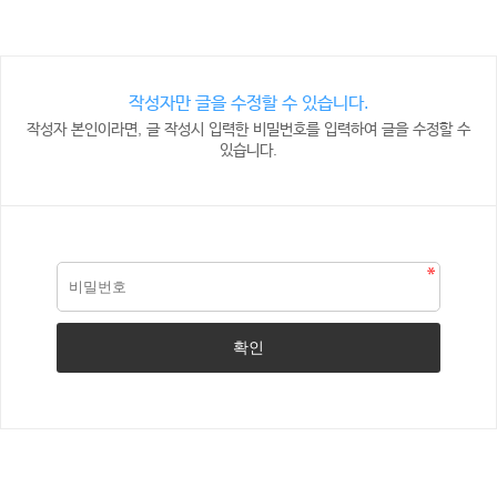
작성자만 글을 수정할 수 있습니다.
작성자 본인이라면, 글 작성시 입력한 비밀번호를 입력하여 글을 수정할 수
있습니다.