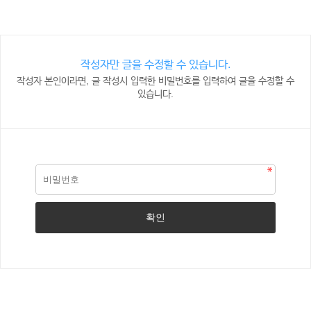
작성자만 글을 수정할 수 있습니다.
작성자 본인이라면, 글 작성시 입력한 비밀번호를 입력하여 글을 수정할 수
있습니다.