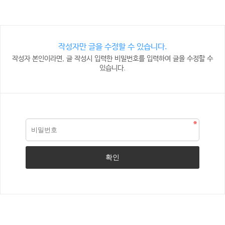
작성자만 글을 수정할 수 있습니다.
작성자 본인이라면, 글 작성시 입력한 비밀번호를 입력하여 글을 수정할 수
있습니다.