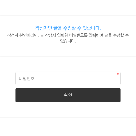
작성자만 글을 수정할 수 있습니다.
작성자 본인이라면, 글 작성시 입력한 비밀번호를 입력하여 글을 수정할 수
있습니다.