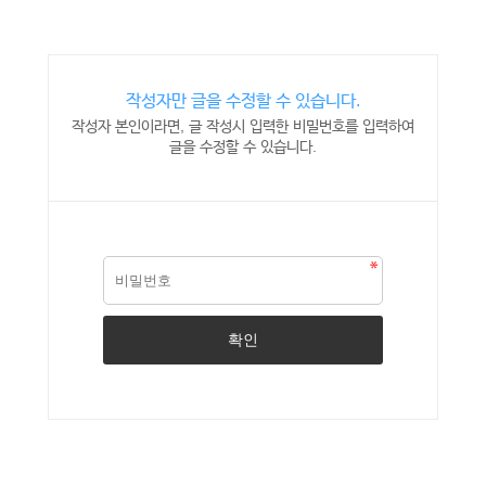
작성자만 글을 수정할 수 있습니다.
작성자 본인이라면, 글 작성시 입력한 비밀번호를 입력하여
글을 수정할 수 있습니다.