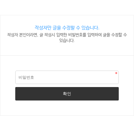
작성자만 글을 수정할 수 있습니다.
작성자 본인이라면, 글 작성시 입력한 비밀번호를 입력하여 글을 수정할 수
있습니다.