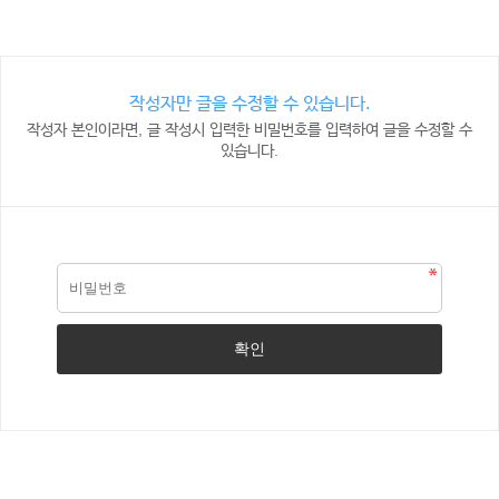
작성자만 글을 수정할 수 있습니다.
작성자 본인이라면, 글 작성시 입력한 비밀번호를 입력하여 글을 수정할 수
있습니다.