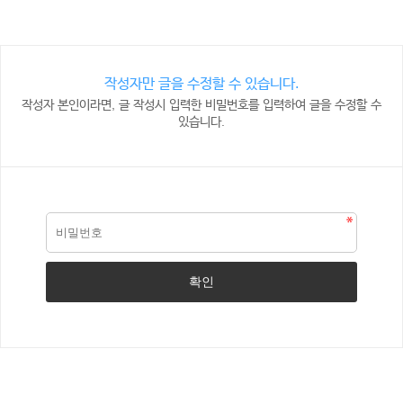
작성자만 글을 수정할 수 있습니다.
작성자 본인이라면, 글 작성시 입력한 비밀번호를 입력하여 글을 수정할 수
있습니다.