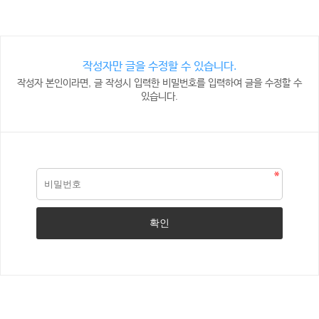
작성자만 글을 수정할 수 있습니다.
작성자 본인이라면, 글 작성시 입력한 비밀번호를 입력하여 글을 수정할 수
있습니다.