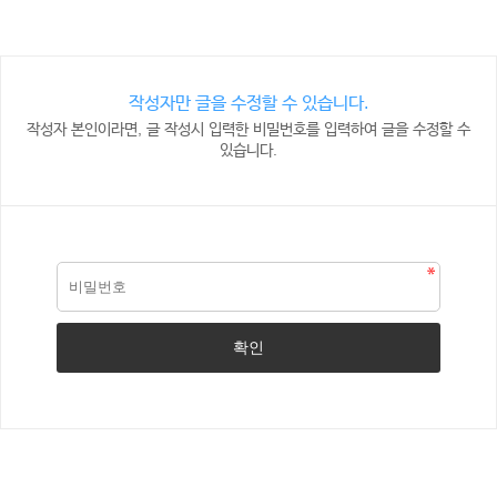
작성자만 글을 수정할 수 있습니다.
작성자 본인이라면, 글 작성시 입력한 비밀번호를 입력하여 글을 수정할 수
있습니다.