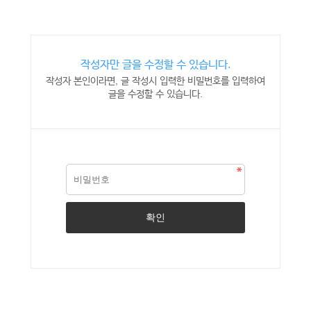
작성자만 글을 수정할 수 있습니다.
작성자 본인이라면, 글 작성시 입력한 비밀번호를 입력하여
글을 수정할 수 있습니다.