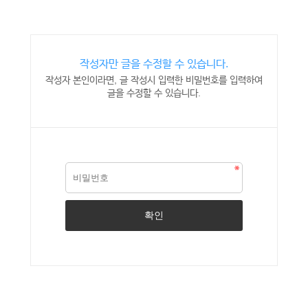
작성자만 글을 수정할 수 있습니다.
작성자 본인이라면, 글 작성시 입력한 비밀번호를 입력하여
글을 수정할 수 있습니다.